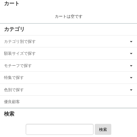
カート
カートは空です
カテゴリ
カテゴリ別で探す
額装サイズで探す
モチーフで探す
特集で探す
色別で探す
優良顧客
検索
検索