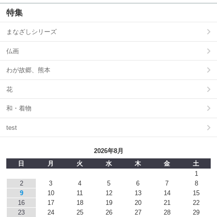
特集
まなざしシリーズ
仏画
わが故郷、熊本
花
和・着物
test
2026年8月
日
月
火
水
木
金
土
1
2
3
4
5
6
7
8
9
10
11
12
13
14
15
16
17
18
19
20
21
22
23
24
25
26
27
28
29