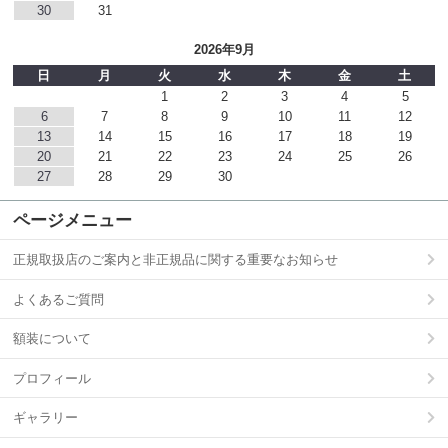
30
31
2026年9月
日
月
火
水
木
金
土
1
2
3
4
5
6
7
8
9
10
11
12
13
14
15
16
17
18
19
20
21
22
23
24
25
26
27
28
29
30
ページメニュー
正規取扱店のご案内と非正規品に関する重要なお知らせ
よくあるご質問
額装について
プロフィール
ギャラリー