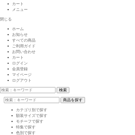
カート
メニュー
閉じる
ホーム
お知らせ
すべての商品
ご利用ガイド
お問い合わせ
カート
ログイン
会員登録
マイページ
ログアウト
検索
商品を探す
カテゴリ別で探す
額装サイズで探す
モチーフで探す
特集で探す
色別で探す