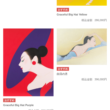
Graceful Big Hat Yellow
税込金額
286,000円
白日の月
税込金額
396,000円
Graceful Big Hat Purple