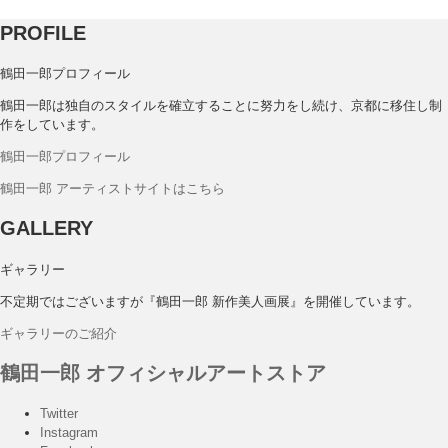
PROFILE
鶴田一郎プロフィール
鶴田一郎は独自のスタイルを確立することに努力をし続け、京都に移住し制
作をしています。
鶴田一郎プロフィール
鶴田一郎 アーティストサイトはこちら
GALLERY
ギャラリー
不定期ではございますが『鶴田一郎 新作美人画展』を開催しています。
ギャラリーのご紹介
鶴田一郎 オフィシャルアートストア
Twitter
Instagram