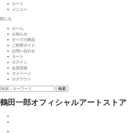
カート
メニュー
閉じる
ホーム
お知らせ
すべての商品
ご利用ガイド
お問い合わせ
カート
ログイン
会員登録
マイページ
ログアウト
検索
鶴田一郎オフィシャルアートストア