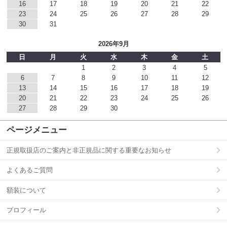
16
17
18
19
20
21
22
23
24
25
26
27
28
29
30
31
2026年9月
日
月
火
水
木
金
土
1
2
3
4
5
6
7
8
9
10
11
12
13
14
15
16
17
18
19
20
21
22
23
24
25
26
27
28
29
30
ページメニュー
正規取扱店のご案内と非正規品に関する重要なお知らせ
よくあるご質問
額装について
プロフィール