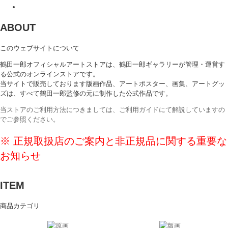
ABOUT
このウェブサイトについて
鶴田一郎オフィシャルアートストアは、鶴田一郎ギャラリーが管理・運営す
る公式のオンラインストアです。
当サイトで販売しております版画作品、アートポスター、画集、アートグッ
ズは、すべて鶴田一郎監修の元に制作した公式作品です。
当ストアのご利用方法につきましては、ご利用ガイドにて解説していますの
でご参照ください。
※ 正規取扱店のご案内と非正規品に関する重要な
お知らせ
ITEM
商品カテゴリ