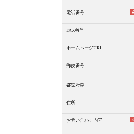
電話番号
FAX番号
ホームページURL
郵便番号
都道府県
住所
お問い合わせ内容