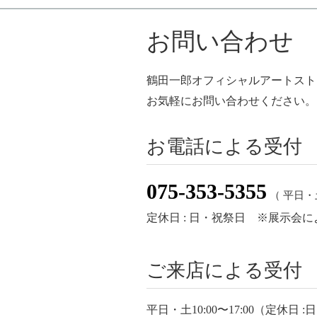
お問い合わせ
鶴田一郎オフィシャルアートスト
お気軽にお問い合わせください。
お電話による受付
075-353-5355
（ 平日・土 
定休日 : 日・祝祭日 ※展示会
ご来店による受付
平日・土10:00〜17:00（定