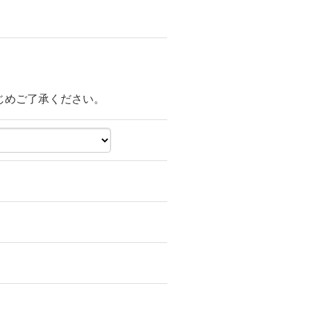
じめご了承ください。