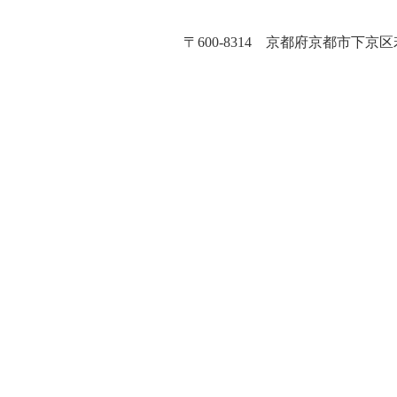
〒600-8314 京都府京都市下京