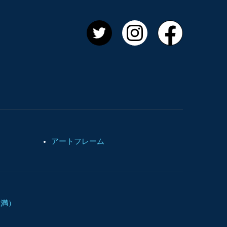
ストア
Twitter
Instagram
Facebook
アートフレーム
未満）