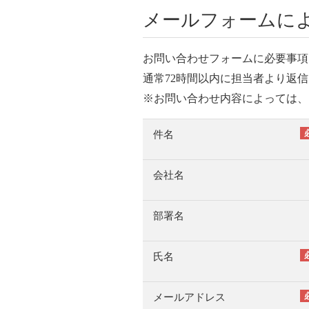
メールフォームに
お問い合わせフォームに必要事項
通常72時間以内に担当者より返
※お問い合わせ内容によっては、
件名
会社名
部署名
氏名
メールアドレス