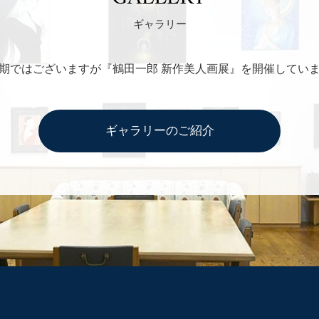
GALLERY
ギャラリー
期ではございますが『鶴田一郎 新作美人画展』を開催してい
ギャラリーのご紹介