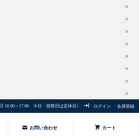
 10:00～17:00 ※日・祝祭日は定休日）
ログイン
会員登録
お問い合わせ
カート