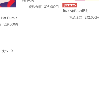
白日の月
税込金額
396,000円
胸いっぱいの愛を
税込金額
242,000円
g Hat Purple
額
319,000円