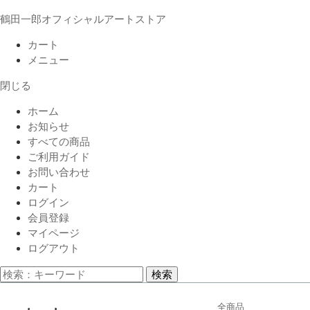
鶴田一郎オフィシャルアートストア
カート
メニュー
閉じる
ホーム
お知らせ
すべての商品
ご利用ガイド
お問い合わせ
カート
ログイン
会員登録
マイページ
ログアウト
検索
全商品