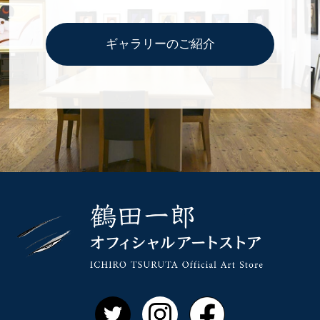
ギャラリーのご紹介
鶴田一郎 
Twitter
Instagram
Facebook