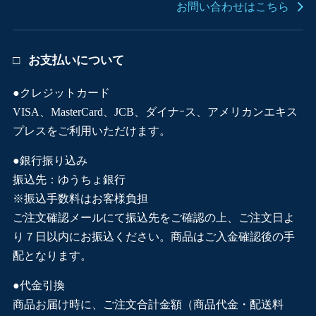
お問い合わせはこちら
お支払いについて
●クレジットカード
VISA、MasterCard、JCB、ダイナｰス、アメリカンエキス
プレスをご利用いただけます。
●銀行振り込み
振込先：ゆうちょ銀行
※振込手数料はお客様負担
ご注文確認メールにて振込先をご確認の上、ご注文日よ
り７日以内にお振込ください。商品はご入金確認後の手
配となります。
●代金引換
商品お届け時に、ご注文合計金額（商品代金・配送料