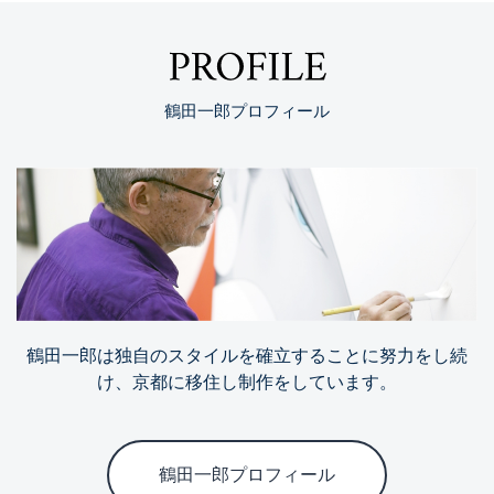
PROFILE
鶴田一郎プロフィール
鶴田一郎は独自のスタイルを確立することに努力をし続
け、京都に移住し制作をしています。
鶴田一郎プロフィール