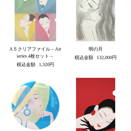
A５クリアファイル－Air
明の月
series 4枚セット－
税込金額
132,000円
税込金額
1,320円