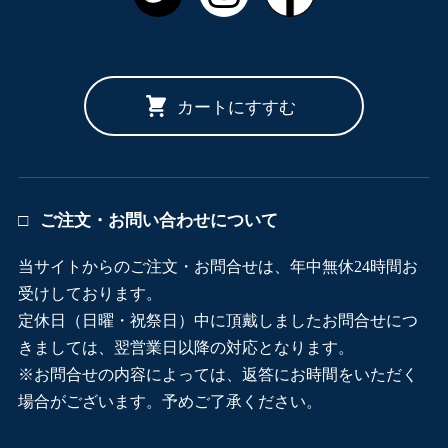
カートにすすむ
ご注文・お問い合わせについて
当サイトからのご注文・お問合せは、年中無休24時間お
受けしております。
定休日（日曜・祝祭日）中に頂戴しましたお問合せにつ
きましては、翌営業日以降の対応となります。
※お問合せの内容によっては、返答にお時間をいただく
場合がございます。予めご了承ください。