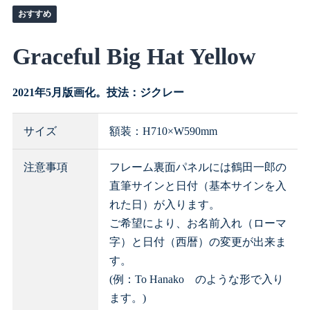
Graceful Big Hat Yellow
2021年5月版画化。技法：ジクレー
サイズ
額装：H710×W590mm
注意事項
フレーム裏面パネルには鶴田一郎の
直筆サインと日付（基本サインを入
れた日）が入ります。
ご希望により、お名前入れ（ローマ
字）と日付（西暦）の変更が出来ま
す。
(例：To Hanako のような形で入り
ます。)