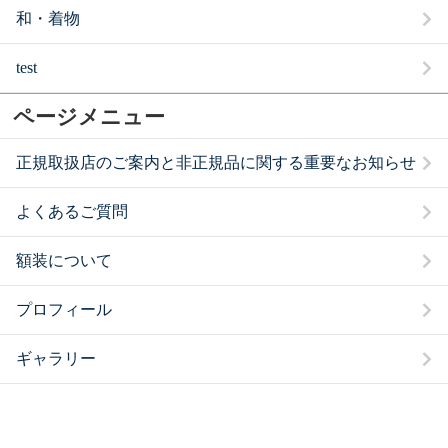
和・着物
test
ページメニュー
正規取扱店のご案内と非正規品に関する重要なお知らせ
よくあるご質問
額装について
プロフィール
ギャラリー