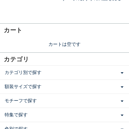
カート
カートは空です
カテゴリ
カテゴリ別で探す
額装サイズで探す
モチーフで探す
特集で探す
色別で探す