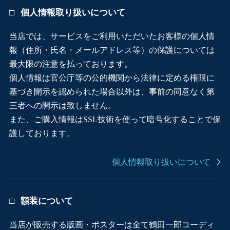
個人情報取り扱いについて
当店では、サービスをご利用いただいたお客様の個人情
報（住所・氏名・メールアドレス等）の保護については
最大限の注意を払っております。
個人情報は官公庁等の公的機関から法律に定める権限に
基づき開示を認められた場合以外は、事前の同意なく第
三者への開示は致しません。
また、ご購入情報はSSL技術を使って暗号化することで保
護しております。
個人情報取り扱いについて
額装について
当店が販売する版画・ポスターは全て鶴田一郎コーディ