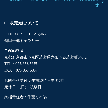
せ
販売元について
ICHIRO TSURUTA gallery
鶴田一郎ギャラリー
〒600-8314
京都府京都市下京区若宮通六条下る若宮町546-2
TEL：075-353-5355
FAX：075-353-5357
お問合せ受付：午前10時～午後5時
定休日：(日)・祝祭日
統括責任者：千葉 いずみ