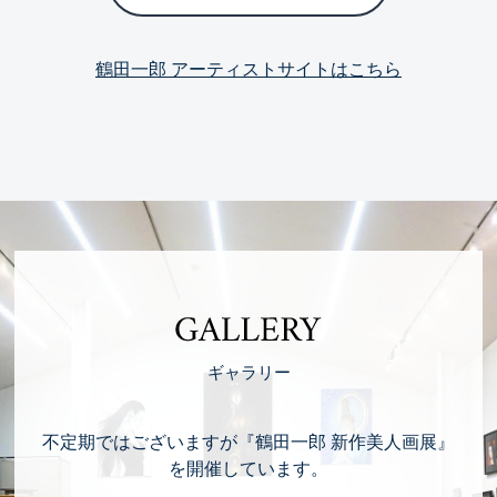
鶴田一郎 アーティストサイトはこちら
GALLERY
ギャラリー
不定期ではございますが『鶴田一郎 新作美人画展』
を開催しています。