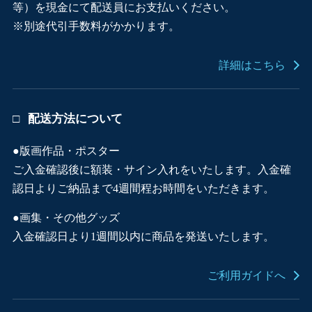
等）を現金にて配送員にお支払いください。
※別途代引手数料がかかります。
詳細はこちら
配送方法について
●版画作品・ポスター
ご入金確認後に額装・サイン入れをいたします。入金確
認日よりご納品まで4週間程お時間をいただきます。
●画集・その他グッズ
入金確認日より1週間以内に商品を発送いたします。
ご利用ガイドへ