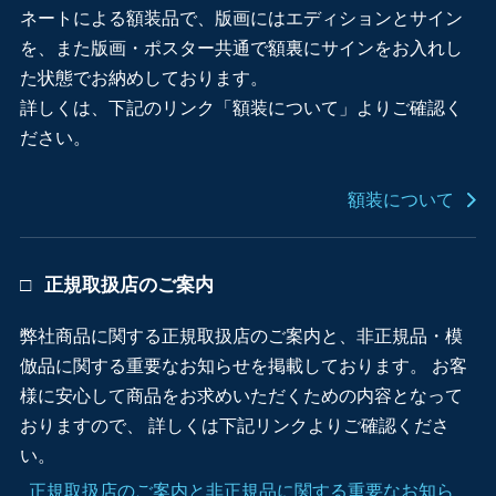
ネートによる額装品で、版画にはエディションとサイン
を、また版画・ポスター共通で額裏にサインをお入れし
た状態でお納めしております。
詳しくは、下記のリンク「額装について」よりご確認く
ださい。
額装について
正規取扱店のご案内
弊社商品に関する正規取扱店のご案内と、非正規品・模
倣品に関する重要なお知らせを掲載しております。 お客
様に安心して商品をお求めいただくための内容となって
おりますので、 詳しくは下記リンクよりご確認くださ
い。
正規取扱店のご案内と非正規品に関する重要なお知ら