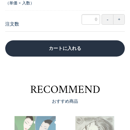
（単価 × 入数）
注文数
カートに入れる
RECOM
おすすめ商品