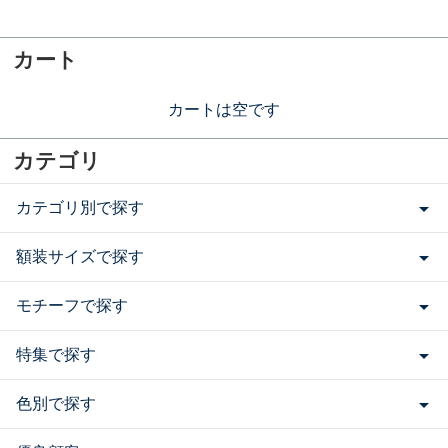
カート
カートは空です
カテゴリ
カテゴリ別で探す
額装サイズで探す
モチーフで探す
特集で探す
色別で探す