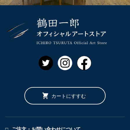
鶴田一郎 
Twitter
Instagram
Facebook
カートにすすむ
ご注文・お問い合わせについて