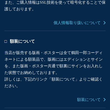
また、ご購入情報はSSL技術を使って暗号化することで保
護しております。
個人情報取り扱いについて
額装について
当店が販売する版画・ポスターは全て鶴田一郎コーディ
ネートによる額装品で、版画にはエディションとサイン
を、また版画・ポスター共通で額裏にサインをお入れし
た状態でお納めしております。
詳しくは、下記のリンク「額装について」よりご確認く
ださい。
額装について