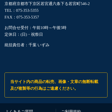
京都府京都市下京区若宮通六条下る若宮町546-2
TEL：075-353-5355
FAX：075-353-5357
お問合せ受付：午前10時～午後5時
定休日：(日)・祝祭日
統括責任者：千葉 いずみ
当サイト内の商品の転売、画像・文章の無断転載
及び複製等の行為はご遠慮ください。
よくあるご質問
ご利用規約