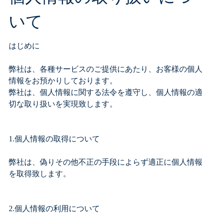
いて
はじめに
弊社は、各種サービスのご提供にあたり、お客様の個人
情報をお預かりしております。
弊社は、個人情報に関する法令を遵守し、個人情報の適
切な取り扱いを実現致します。
1.個人情報の取得について
弊社は、偽りその他不正の手段によらず適正に個人情報
を取得致します。
2.個人情報の利用について