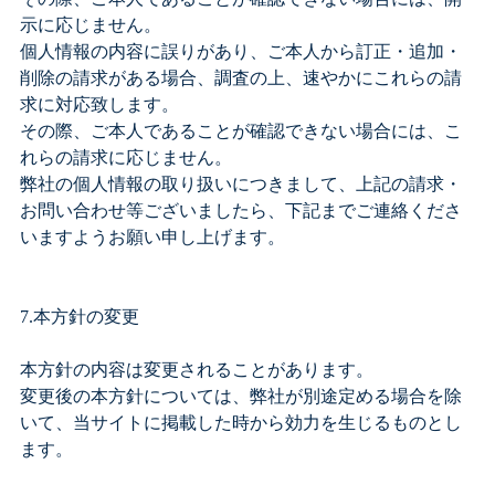
示に応じません。
個人情報の内容に誤りがあり、ご本人から訂正・追加・
削除の請求がある場合、調査の上、速やかにこれらの請
求に対応致します。
その際、ご本人であることが確認できない場合には、こ
れらの請求に応じません。
弊社の個人情報の取り扱いにつきまして、上記の請求・
お問い合わせ等ございましたら、下記までご連絡くださ
いますようお願い申し上げます。
7.本方針の変更
本方針の内容は変更されることがあります。
変更後の本方針については、弊社が別途定める場合を除
いて、当サイトに掲載した時から効力を生じるものとし
ます。