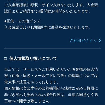
ご入金確認後に額装・サイン入れをいたします。入金確
認日よりご納品まで4週間程お時間をいただきます。
●画集・その他グッズ
入金確認日より1週間以内に商品を発送いたします。
ご利用ガイドへ
個人情報取り扱いについて
当店では、サービスをご利用いただいたお客様の個人情
報（住所・氏名・メールアドレス等）の保護については
最大限の注意を払っております。
個人情報は官公庁等の公的機関から法律に定める権限に
基づき開示を認められた場合以外は、事前の同意なく第
三者への開示は致しません。