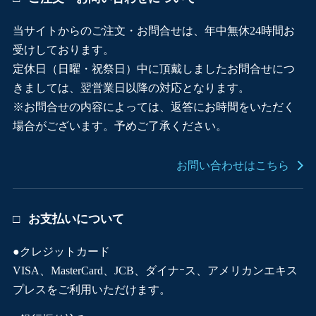
当サイトからのご注文・お問合せは、年中無休24時間お
受けしております。
定休日（日曜・祝祭日）中に頂戴しましたお問合せにつ
きましては、翌営業日以降の対応となります。
※お問合せの内容によっては、返答にお時間をいただく
場合がございます。予めご了承ください。
お問い合わせはこちら
お支払いについて
●クレジットカード
VISA、MasterCard、JCB、ダイナｰス、アメリカンエキス
プレスをご利用いただけます。