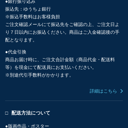
●銀行振り込み
振込先：ゆうちょ銀行
※振込手数料はお客様負担
ご注文確認メールにて振込先をご確認の上、ご注文日よ
り７日以内にお振込ください。商品はご入金確認後の手
配となります。
●代金引換
商品お届け時に、ご注文合計金額（商品代金・配送料
等）を現金にて配送員にお支払いください。
※別途代引手数料がかかります。
詳細はこちら
配送方法について
●版画作品・ポスター