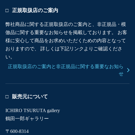
正規取扱店のご案内
弊社商品に関する正規取扱店のご案内と、非正規品・模
倣品に関する重要なお知らせを掲載しております。 お客
様に安心して商品をお求めいただくための内容となって
おりますので、 詳しくは下記リンクよりご確認くださ
い。
正規取扱店のご案内と非正規品に関する重要なお知ら
せ
販売元について
ICHIRO TSURUTA gallery
鶴田一郎ギャラリー
〒600-8314