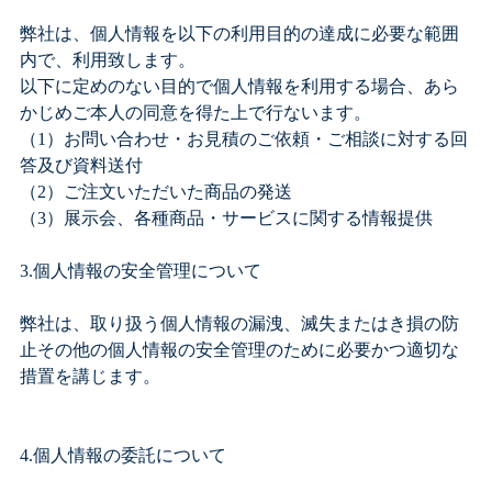
弊社は、個人情報を以下の利用目的の達成に必要な範囲
内で、利用致します。
以下に定めのない目的で個人情報を利用する場合、あら
かじめご本人の同意を得た上で行ないます。
（1）お問い合わせ・お見積のご依頼・ご相談に対する回
答及び資料送付
（2）ご注文いただいた商品の発送
（3）展示会、各種商品・サービスに関する情報提供
3.個人情報の安全管理について
弊社は、取り扱う個人情報の漏洩、滅失またはき損の防
止その他の個人情報の安全管理のために必要かつ適切な
措置を講じます。
4.個人情報の委託について