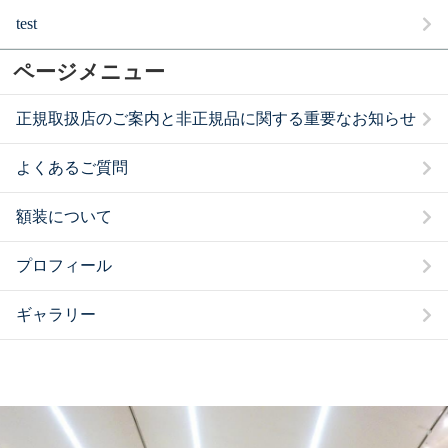
test
ページメニュー
正規取扱店のご案内と非正規品に関する重要なお知らせ
よくあるご質問
額装について
プロフィール
ギャラリー