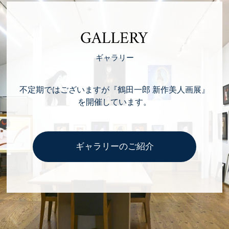
GALLERY
ギャラリー
不定期ではございますが『鶴田一郎 新作美人画展』
を開催しています。
ギャラリーのご紹介