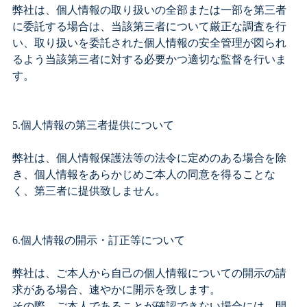
弊社は、個人情報の取り扱いの全部または一部を第三者
に委託する場合は、当該第三者について厳正な調査を行
い、取り扱いを委託された個人情報の安全管理が図られ
るよう当該第三者に対する必要かつ適切な監督を行いま
す。
5.個人情報の第三者提供について
弊社は、個人情報保護法等の法令に定めのある場合を除
き、個人情報をあらかじめご本人の同意を得ることな
く、第三者に提供致しません。
6.個人情報の開示・訂正等について
弊社は、ご本人から自己の個人情報についての開示の請
求がある場合、速やかに開示を致します。
その際、ご本人であることが確認できない場合には、開