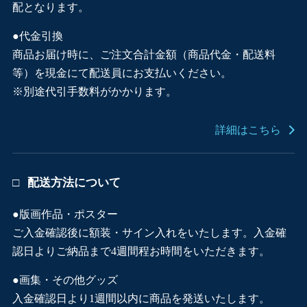
配となります。
●代金引換
商品お届け時に、ご注文合計金額（商品代金・配送料
等）を現金にて配送員にお支払いください。
※別途代引手数料がかかります。
詳細はこちら
配送方法について
●版画作品・ポスター
ご入金確認後に額装・サイン入れをいたします。入金確
認日よりご納品まで4週間程お時間をいただきます。
●画集・その他グッズ
入金確認日より1週間以内に商品を発送いたします。