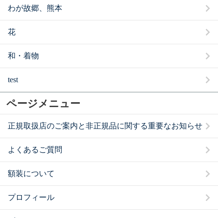
わが故郷、熊本
花
和・着物
test
ページメニュー
正規取扱店のご案内と非正規品に関する重要なお知らせ
よくあるご質問
額装について
プロフィール