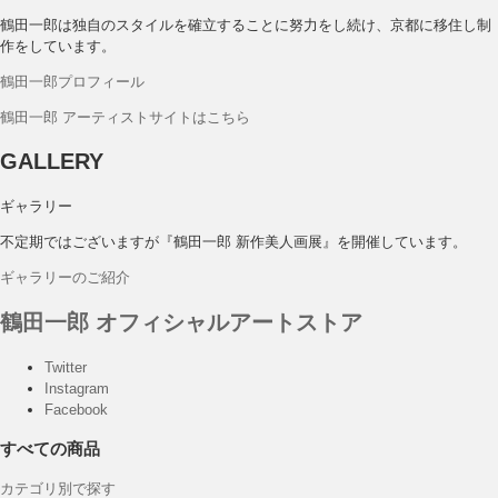
鶴田一郎は独自のスタイルを確立することに努力をし続け、京都に移住し制
作をしています。
鶴田一郎プロフィール
鶴田一郎 アーティストサイトはこちら
GALLERY
ギャラリー
不定期ではございますが『鶴田一郎 新作美人画展』を開催しています。
ギャラリーのご紹介
鶴田一郎 オフィシャルアートストア
Twitter
Instagram
Facebook
すべての商品
カテゴリ別で探す