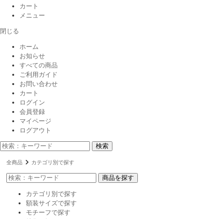
カート
メニュー
閉じる
ホーム
お知らせ
すべての商品
ご利用ガイド
お問い合わせ
カート
ログイン
会員登録
マイページ
ログアウト
検索
全商品
カテゴリ別で探す
商品を探す
カテゴリ別で探す
額装サイズで探す
モチーフで探す