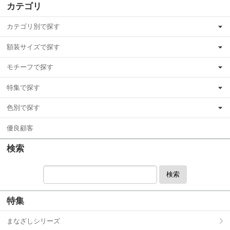
カテゴリ
カテゴリ別で探す
額装サイズで探す
モチーフで探す
特集で探す
色別で探す
優良顧客
検索
検索
特集
まなざしシリーズ