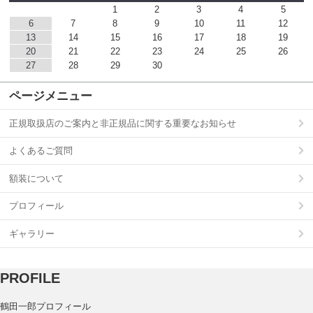
1
2
3
4
5
6
7
8
9
10
11
12
13
14
15
16
17
18
19
20
21
22
23
24
25
26
27
28
29
30
ページメニュー
正規取扱店のご案内と非正規品に関する重要なお知らせ
よくあるご質問
額装について
プロフィール
ギャラリー
PROFILE
鶴田一郎プロフィール