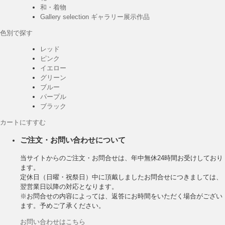
和・着物
Gallery selection ギャラリー展示作品
色別で探す
レッド
ピンク
イエロー
グリーン
ブルー
パープル
ブラック
カートにすすむ
ご注文・お問い合わせについて
当サイトからのご注文・お問合せは、年中無休24時間お受けしており
ます。
定休日（日曜・祝祭日）中に頂戴しましたお問合せにつきましては、
翌営業日以降の対応となります。
※お問合せの内容によっては、返答にお時間をいただく場合がござい
ます。予めご了承ください。
お問い合わせはこちら