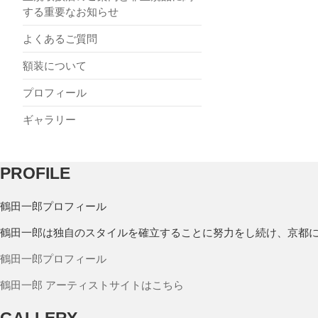
する重要なお知らせ
よくあるご質問
額装について
プロフィール
ギャラリー
PROFILE
鶴田一郎プロフィール
鶴田一郎は独自のスタイルを確立することに努力をし続け、京都
鶴田一郎プロフィール
鶴田一郎 アーティストサイトはこちら