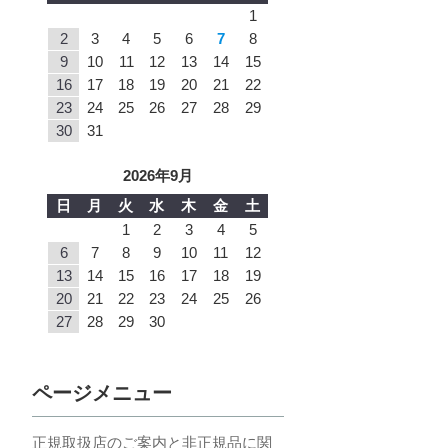
1
2
3
4
5
6
7
8
9
10
11
12
13
14
15
16
17
18
19
20
21
22
23
24
25
26
27
28
29
30
31
2026年9月
日
月
火
水
木
金
土
1
2
3
4
5
6
7
8
9
10
11
12
13
14
15
16
17
18
19
20
21
22
23
24
25
26
27
28
29
30
ページメニュー
正規取扱店のご案内と非正規品に関