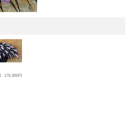
額
176,000円