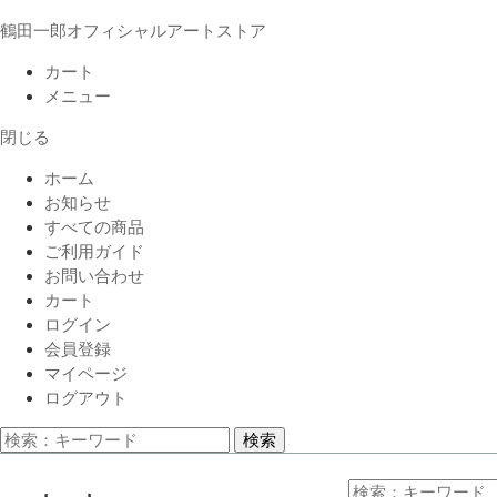
鶴田一郎オフィシャルアートストア
カート
メニュー
閉じる
ホーム
お知らせ
すべての商品
ご利用ガイド
お問い合わせ
カート
ログイン
会員登録
マイページ
ログアウト
検索