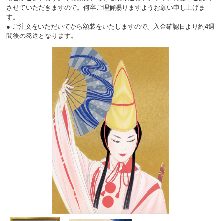
させていただきますので。何卒ご理解賜りますようお願い申し上げま
す。
● ご注文をいただいてから額装をいたしますので、入金確認日より約4週
間後の発送となります。