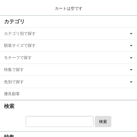
カートは空です
カテゴリ
カテゴリ別で探す
額装サイズで探す
モチーフで探す
特集で探す
色別で探す
優良顧客
検索
検索