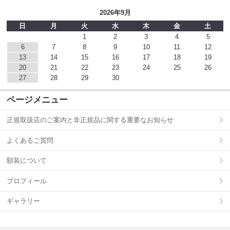
2026年9月
日
月
火
水
木
金
土
1
2
3
4
5
6
7
8
9
10
11
12
13
14
15
16
17
18
19
20
21
22
23
24
25
26
27
28
29
30
ページメニュー
正規取扱店のご案内と非正規品に関する重要なお知らせ
よくあるご質問
額装について
プロフィール
ギャラリー