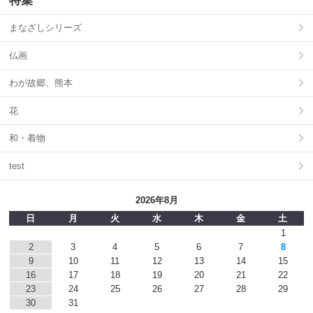
特集
まなざしシリーズ
仏画
わが故郷、熊本
花
和・着物
test
2026年8月
日
月
火
水
木
金
土
1
2
3
4
5
6
7
8
9
10
11
12
13
14
15
16
17
18
19
20
21
22
23
24
25
26
27
28
29
30
31