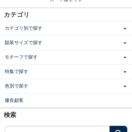
カテゴリ
カテゴリ別で探す
額装サイズで探す
モチーフで探す
特集で探す
色別で探す
優良顧客
検索