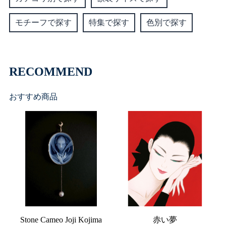
モチーフで探す
特集で探す
色別で探す
RECOMMEND
おすすめ商品
Stone Cameo Joji Kojima
赤い夢