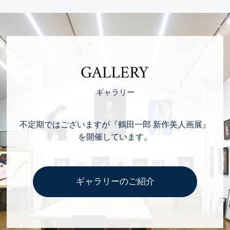
GALLERY
ギャラリー
不定期ではございますが『鶴田一郎 新作美人画展』
を開催しています。
ギャラリーのご紹介