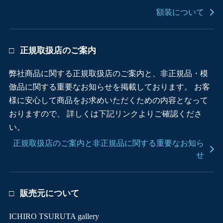
額装について
正規取扱店のご案内
弊社商品に関する正規取扱店のご案内と、非正規品・模
倣品に関する重要なお知らせを掲載しております。 お客
様に安心して商品をお求めいただくための内容となって
おりますので、 詳しくは下記リンクよりご確認くださ
い。
正規取扱店のご案内と非正規品に関する重要なお知ら
せ
販売元について
ICHIRO TSURUTA gallery