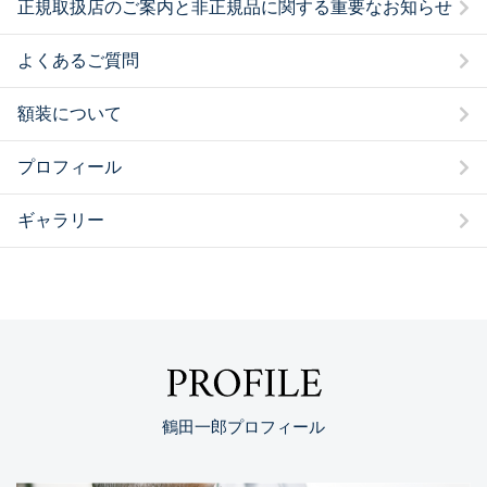
正規取扱店のご案内と非正規品に関する重要なお知らせ
よくあるご質問
額装について
プロフィール
ギャラリー
PROFILE
鶴田一郎プロフィール