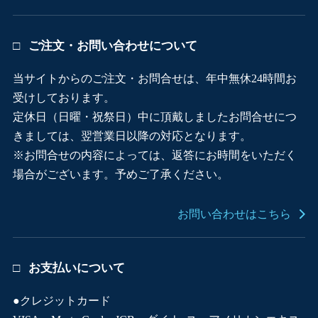
ご注文・お問い合わせについて
当サイトからのご注文・お問合せは、年中無休24時間お
受けしております。
定休日（日曜・祝祭日）中に頂戴しましたお問合せにつ
きましては、翌営業日以降の対応となります。
※お問合せの内容によっては、返答にお時間をいただく
場合がございます。予めご了承ください。
お問い合わせはこちら
お支払いについて
●クレジットカード