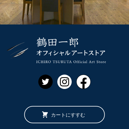
鶴田一郎 
Twitter
Instagram
Facebook
カートにすすむ