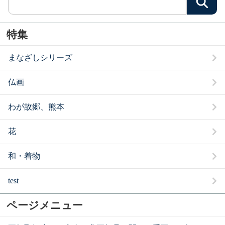
検
特集
まなざしシリーズ
仏画
わが故郷、熊本
花
和・着物
test
ページメニュー