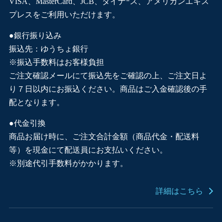
VISA、MasterCard、JCB、ダイナｰス、アメリカンエキス
プレスをご利用いただけます。
●銀行振り込み
振込先：ゆうちょ銀行
※振込手数料はお客様負担
ご注文確認メールにて振込先をご確認の上、ご注文日よ
り７日以内にお振込ください。商品はご入金確認後の手
配となります。
●代金引換
商品お届け時に、ご注文合計金額（商品代金・配送料
等）を現金にて配送員にお支払いください。
※別途代引手数料がかかります。
詳細はこちら