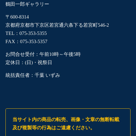
鶴田一郎ギャラリー
〒600-8314
京都府京都市下京区若宮通六条下る若宮町546-2
TEL：075-353-5355
FAX：075-353-5357
お問合せ受付：午前10時～午後5時
定休日：(日)・祝祭日
統括責任者：千葉 いずみ
当サイト内の商品の転売、画像・文章の無断転載
及び複製等の行為はご遠慮ください。