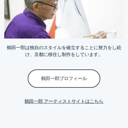
鶴田一郎は独自のスタイルを確立することに努力をし続
け、京都に移住し制作をしています。
鶴田一郎プロフィール
鶴田一郎 アーティストサイトはこちら