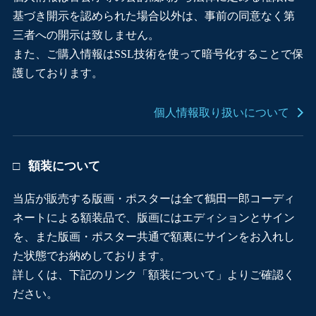
基づき開示を認められた場合以外は、事前の同意なく第
三者への開示は致しません。
また、ご購入情報はSSL技術を使って暗号化することで保
護しております。
個人情報取り扱いについて
額装について
当店が販売する版画・ポスターは全て鶴田一郎コーディ
ネートによる額装品で、版画にはエディションとサイン
を、また版画・ポスター共通で額裏にサインをお入れし
た状態でお納めしております。
詳しくは、下記のリンク「額装について」よりご確認く
ださい。