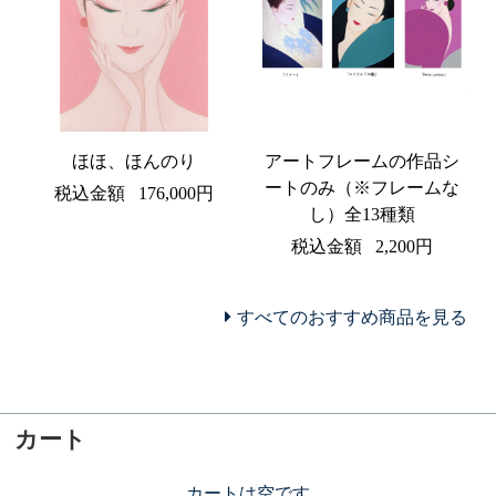
ほほ、ほんのり
アートフレームの作品シ
ートのみ（※フレームな
税込金額
176,000円
し）全13種類
税込金額
2,200円
すべてのおすすめ商品を見る
カート
カートは空です