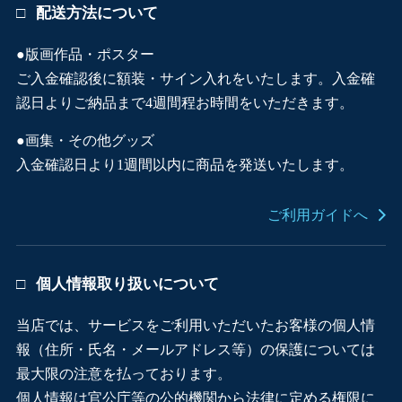
配送方法について
●版画作品・ポスター
ご入金確認後に額装・サイン入れをいたします。入金確
認日よりご納品まで4週間程お時間をいただきます。
●画集・その他グッズ
入金確認日より1週間以内に商品を発送いたします。
ご利用ガイドへ
個人情報取り扱いについて
当店では、サービスをご利用いただいたお客様の個人情
報（住所・氏名・メールアドレス等）の保護については
最大限の注意を払っております。
個人情報は官公庁等の公的機関から法律に定める権限に