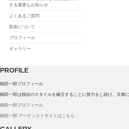
する重要なお知らせ
よくあるご質問
額装について
プロフィール
ギャラリー
PROFILE
鶴田一郎プロフィール
鶴田一郎は独自のスタイルを確立することに努力をし続け、京都
鶴田一郎プロフィール
鶴田一郎 アーティストサイトはこちら