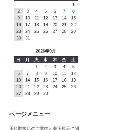
1
2
3
4
5
6
7
8
9
10
11
12
13
14
15
16
17
18
19
20
21
22
23
24
25
26
27
28
29
30
31
2026年9月
日
月
火
水
木
金
土
1
2
3
4
5
6
7
8
9
10
11
12
13
14
15
16
17
18
19
20
21
22
23
24
25
26
27
28
29
30
ページメニュー
正規取扱店のご案内と非正規品に関