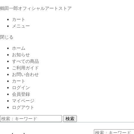
鶴田一郎オフィシャルアートストア
カート
メニュー
閉じる
ホーム
お知らせ
すべての商品
ご利用ガイド
お問い合わせ
カート
ログイン
会員登録
マイページ
ログアウト
検索