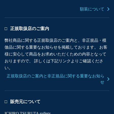
額装について
正規取扱店のご案内
弊社商品に関する正規取扱店のご案内と、非正規品・模
倣品に関する重要なお知らせを掲載しております。 お客
様に安心して商品をお求めいただくための内容となって
おりますので、 詳しくは下記リンクよりご確認くださ
い。
正規取扱店のご案内と非正規品に関する重要なお知ら
せ
販売元について
ICHIRO TSURUTA gallery