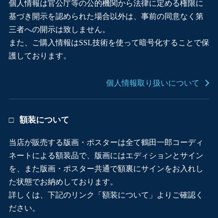
個人情報は官公庁等の公的機関から法律に定める権限に
基づき開示を認められた場合以外は、事前の同意なく第
三者への開示は致しません。
また、ご購入情報はSSL技術を使って暗号化することで保
護しております。
個人情報取り扱いについて
額装について
当店が販売する版画・ポスターは全て鶴田一郎コーディ
ネートによる額装品で、版画にはエディションとサイン
を、また版画・ポスター共通で額裏にサインをお入れし
た状態でお納めしております。
詳しくは、下記のリンク「額装について」よりご確認く
ださい。