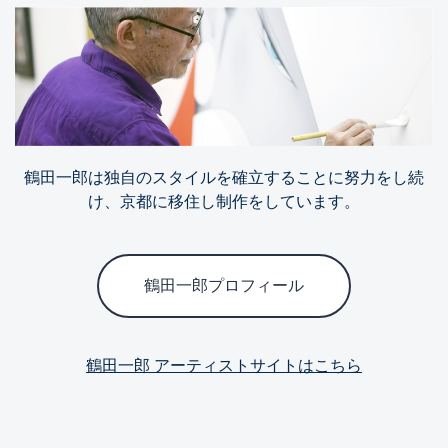
鶴田一郎は独自のスタイルを確立することに努力をし続
け、京都に移住し制作をしています。
鶴田一郎プロフィール
鶴田一郎 アーティストサイトはこちら