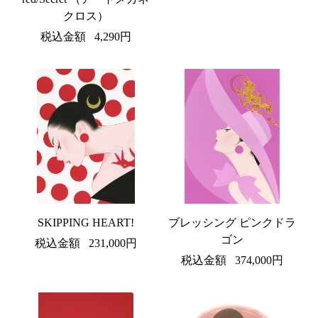
クロス）
税込金額
4,290円
SKIPPING HEART!
ブレッシング ピンクドラ
ゴン
税込金額
231,000円
税込金額
374,000円