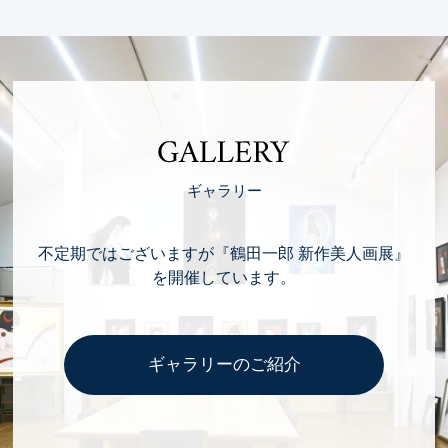
GALLERY
ギャラリー
不定期ではございますが『鶴田一郎 新作美人画展』
を開催しています。
ギャラリーのご紹介