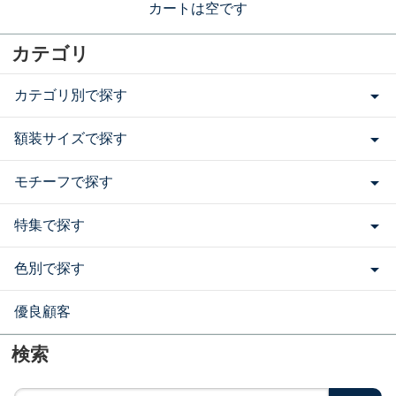
カートは空です
カテゴリ
カテゴリ別で探す
額装サイズで探す
モチーフで探す
特集で探す
色別で探す
優良顧客
検索