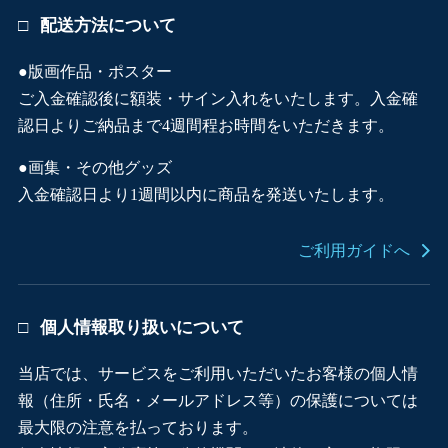
配送方法について
●版画作品・ポスター
ご入金確認後に額装・サイン入れをいたします。入金確
認日よりご納品まで4週間程お時間をいただきます。
●画集・その他グッズ
入金確認日より1週間以内に商品を発送いたします。
ご利用ガイドへ
個人情報取り扱いについて
当店では、サービスをご利用いただいたお客様の個人情
報（住所・氏名・メールアドレス等）の保護については
最大限の注意を払っております。