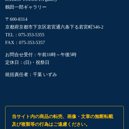
鶴田一郎ギャラリー
〒600-8314
京都府京都市下京区若宮通六条下る若宮町546-2
TEL：075-353-5355
FAX：075-353-5357
お問合せ受付：午前10時～午後5時
定休日：(日)・祝祭日
統括責任者：千葉 いずみ
当サイト内の商品の転売、画像・文章の無断転載
及び複製等の行為はご遠慮ください。