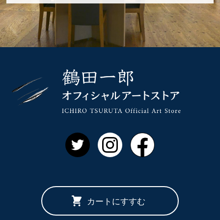
鶴田一郎 
Twitter
Instagram
Facebook
カートにすすむ