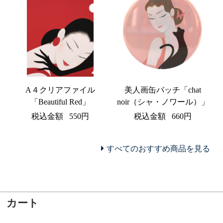
A４クリアファイル
美人画缶バッチ「chat
「Beautiful Red」
noir（シャ・ノワール）」
税込金額
550円
税込金額
660円
すべてのおすすめ商品を見る
カート