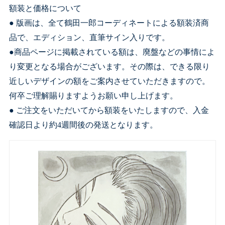
額装と価格について
● 版画は、全て鶴田一郎コーディネートによる額装済商
品で、エディション、直筆サイン入りです。
●商品ページに掲載されている額は、廃盤などの事情によ
り変更となる場合がございます。その際は、できる限り
近しいデザインの額をご案内させていただきますので。
何卒ご理解賜りますようお願い申し上げます。
● ご注文をいただいてから額装をいたしますので、入金
確認日より約4週間後の発送となります。