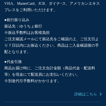
VISA、MasterCard、JCB、ダイナｰス、アメリカンエキス
プレスをご利用いただけます。
●銀行振り込み
振込先：ゆうちょ銀行
※振込手数料はお客様負担
ご注文確認メールにて振込先をご確認の上、ご注文日よ
り７日以内にお振込ください。商品はご入金確認後の手
配となります。
●代金引換
商品お届け時に、ご注文合計金額（商品代金・配送料
等）を現金にて配送員にお支払いください。
※別途代引手数料がかかります。
詳細はこちら