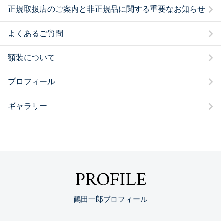
正規取扱店のご案内と非正規品に関する重要なお知らせ
よくあるご質問
額装について
プロフィール
ギャラリー
PROFILE
鶴田一郎プロフィール