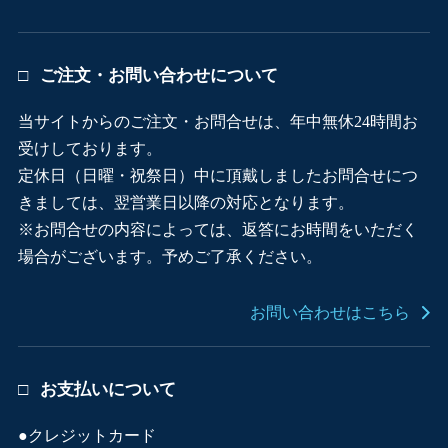
ご注文・お問い合わせについて
当サイトからのご注文・お問合せは、年中無休24時間お
受けしております。
定休日（日曜・祝祭日）中に頂戴しましたお問合せにつ
きましては、翌営業日以降の対応となります。
※お問合せの内容によっては、返答にお時間をいただく
場合がございます。予めご了承ください。
お問い合わせはこちら
お支払いについて
●クレジットカード