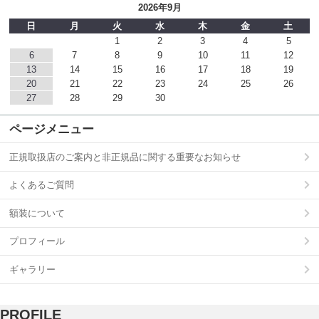
2026年9月
日
月
火
水
木
金
土
1
2
3
4
5
6
7
8
9
10
11
12
13
14
15
16
17
18
19
20
21
22
23
24
25
26
27
28
29
30
ページメニュー
正規取扱店のご案内と非正規品に関する重要なお知らせ
よくあるご質問
額装について
プロフィール
ギャラリー
PROFILE