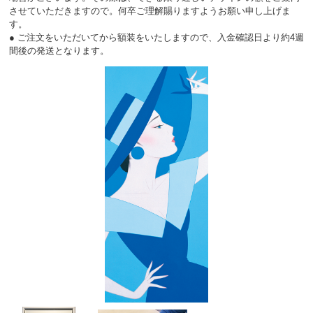
させていただきますので。何卒ご理解賜りますようお願い申し上げま
す。
● ご注文をいただいてから額装をいたしますので、入金確認日より約4週
間後の発送となります。