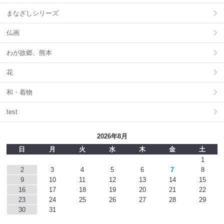
まなざしシリーズ
仏画
わが故郷、熊本
花
和・着物
test
2026年8月
日
月
火
水
木
金
土
1
2
3
4
5
6
7
8
9
10
11
12
13
14
15
16
17
18
19
20
21
22
23
24
25
26
27
28
29
30
31