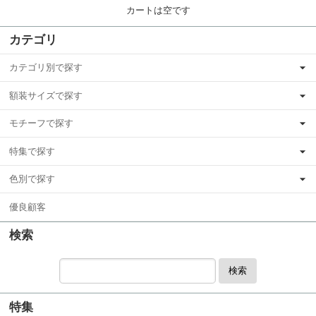
カートは空です
カテゴリ
カテゴリ別で探す
額装サイズで探す
モチーフで探す
特集で探す
色別で探す
優良顧客
検索
検索
特集