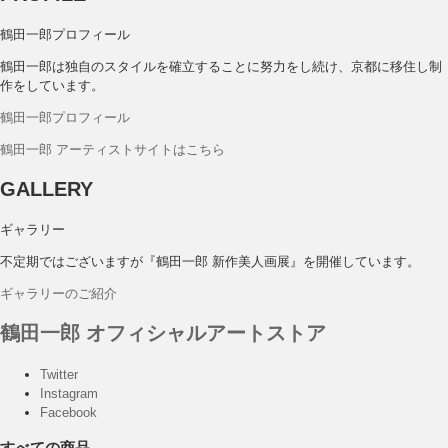
鶴田一郎プロフィール
鶴田一郎は独自のスタイルを確立することに努力をし続け、京都に移住し制
作をしています。
鶴田一郎プロフィール
鶴田一郎 アーティストサイトはこちら
GALLERY
ギャラリー
不定期ではございますが『鶴田一郎 新作美人画展』を開催しています。
ギャラリーのご紹介
鶴田一郎 オフィシャルアートストア
Twitter
Instagram
Facebook
すべての商品