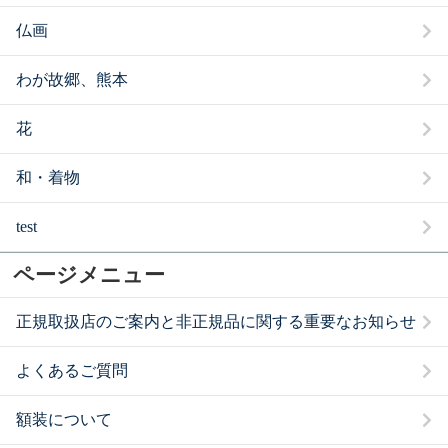
仏画
わが故郷、熊本
花
和・着物
test
ページメニュー
正規取扱店のご案内と非正規品に関する重要なお知らせ
よくあるご質問
額装について