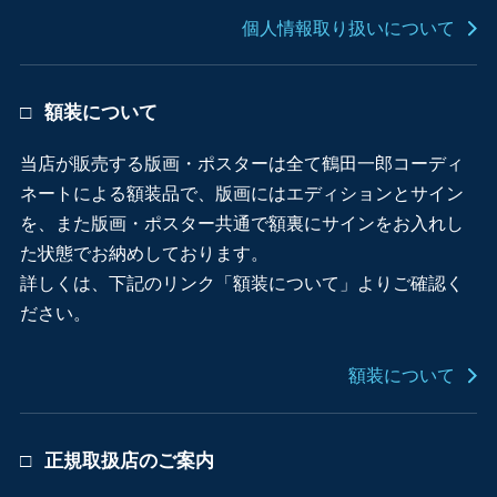
個人情報取り扱いについて
額装について
当店が販売する版画・ポスターは全て鶴田一郎コーディ
ネートによる額装品で、版画にはエディションとサイン
を、また版画・ポスター共通で額裏にサインをお入れし
た状態でお納めしております。
詳しくは、下記のリンク「額装について」よりご確認く
ださい。
額装について
正規取扱店のご案内