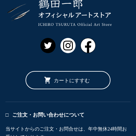
鶴田一郎 
Twitter
Instagram
Facebook
カートにすすむ
ご注文・お問い合わせについて
当サイトからのご注文・お問合せは、年中無休24時間お