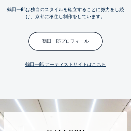
鶴田一郎は独自のスタイルを確立することに努力をし続
け、京都に移住し制作をしています。
鶴田一郎プロフィール
鶴田一郎 アーティストサイトはこちら