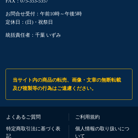
FAX：075-353-5357
お問合せ受付：午前10時～午後5時
定休日：(日)・祝祭日
統括責任者：千葉 いずみ
当サイト内の商品の転売、画像・文章の無断転載
及び複製等の行為はご遠慮ください。
よくあるご質問
ご利用規約
特定商取引法に基づく表
個人情報の取り扱いにつ
記
いて