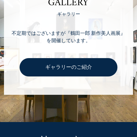
GALLERY
ギャラリー
不定期ではございますが『鶴田一郎 新作美人画展』
を開催しています。
ギャラリーのご紹介