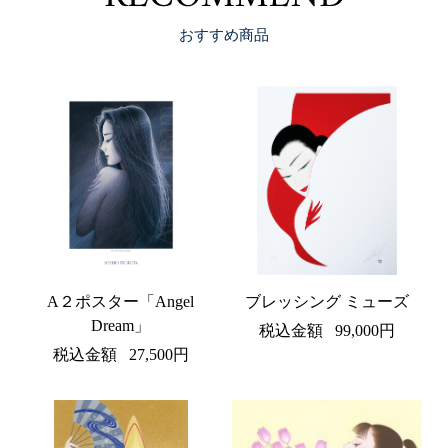
おすすめ商品
A２ポスター「Angel
ブレッシング ミューズ
Dream」
税込金額
99,000円
税込金額
27,500円