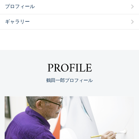
プロフィール
ギャラリー
PROFILE
鶴田一郎プロフィール