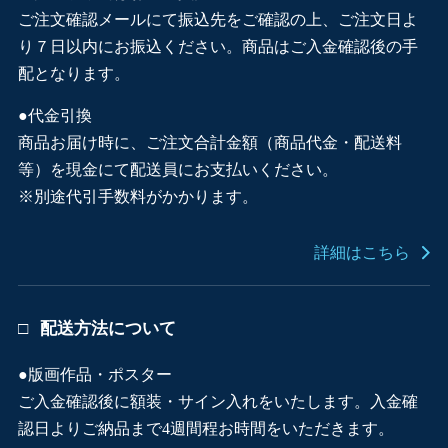
ご注文確認メールにて振込先をご確認の上、ご注文日よ
り７日以内にお振込ください。商品はご入金確認後の手
配となります。
●代金引換
商品お届け時に、ご注文合計金額（商品代金・配送料
等）を現金にて配送員にお支払いください。
※別途代引手数料がかかります。
詳細はこちら
配送方法について
●版画作品・ポスター
ご入金確認後に額装・サイン入れをいたします。入金確
認日よりご納品まで4週間程お時間をいただきます。