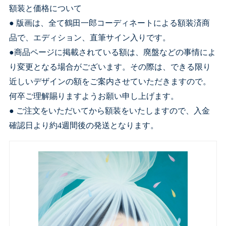
額装と価格について
● 版画は、全て鶴田一郎コーディネートによる額装済商
品で、エディション、直筆サイン入りです。
●商品ページに掲載されている額は、廃盤などの事情によ
り変更となる場合がございます。その際は、できる限り
近しいデザインの額をご案内させていただきますので。
何卒ご理解賜りますようお願い申し上げます。
● ご注文をいただいてから額装をいたしますので、入金
確認日より約4週間後の発送となります。