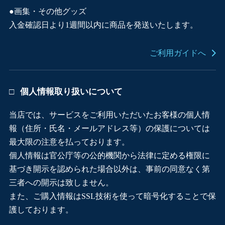
●画集・その他グッズ
入金確認日より1週間以内に商品を発送いたします。
ご利用ガイドへ
個人情報取り扱いについて
当店では、サービスをご利用いただいたお客様の個人情
報（住所・氏名・メールアドレス等）の保護については
最大限の注意を払っております。
個人情報は官公庁等の公的機関から法律に定める権限に
基づき開示を認められた場合以外は、事前の同意なく第
三者への開示は致しません。
また、ご購入情報はSSL技術を使って暗号化することで保
護しております。