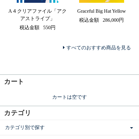
A４クリアファイル「アク
Graceful Big Hat Yellow
アストライプ」
税込金額
286,000円
税込金額
550円
すべてのおすすめ商品を見る
カート
カートは空です
カテゴリ
カテゴリ別で探す