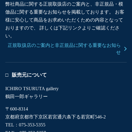
弊社商品に関する正規取扱店のご案内と、非正規品・模
倣品に関する重要なお知らせを掲載しております。 お客
様に安心して商品をお求めいただくための内容となって
おりますので、 詳しくは下記リンクよりご確認くださ
い。
正規取扱店のご案内と非正規品に関する重要なお知ら
せ
販売元について
ICHIRO TSURUTA gallery
鶴田一郎ギャラリー
〒600-8314
京都府京都市下京区若宮通六条下る若宮町546-2
TEL：075-353-5355