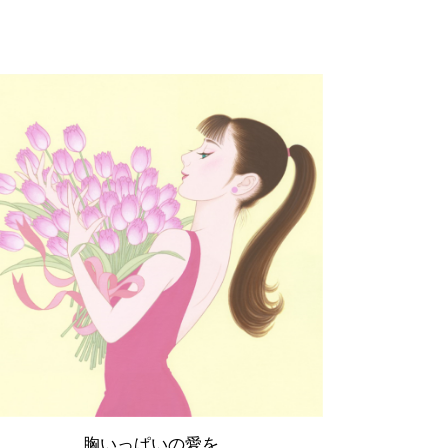
胸いっぱいの愛を