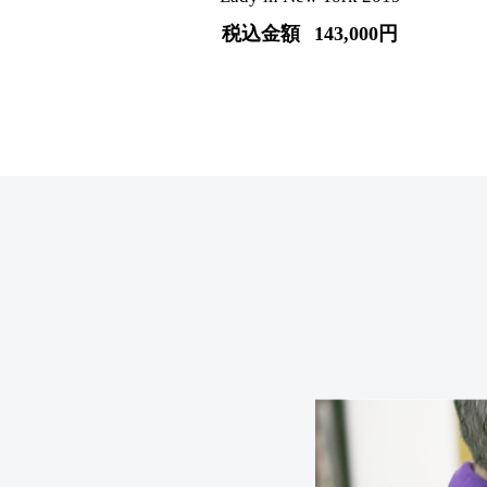
税込金額
143,000円