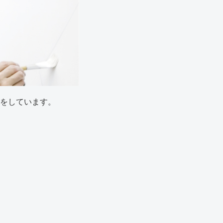
をしています。