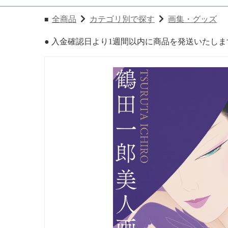
全商品
カテゴリ別で探す
画集・グッズ
● 入金確認日より1週間以内に商品を発送いたしま