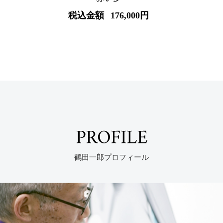
税込金額
176,000円
PROFILE
鶴田一郎プロフィール