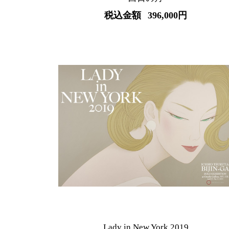
税込金額
396,000円
Lady in New York 2019