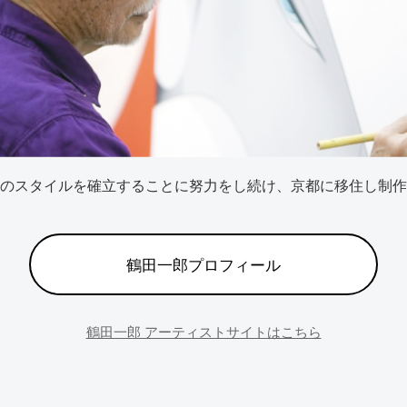
のスタイルを確立することに努力をし続け、京都に移住し制作
鶴田一郎プロフィール
鶴田一郎 アーティストサイトはこちら