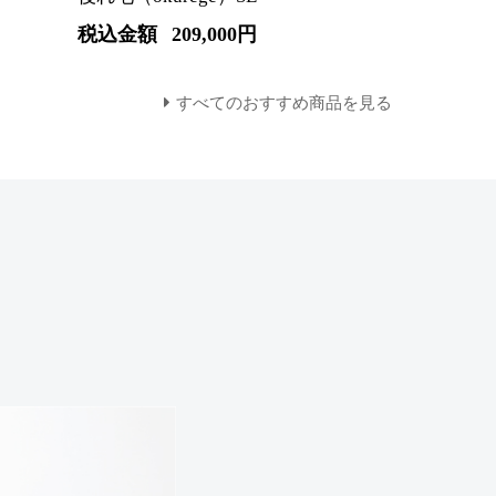
税込金額
209,000円
すべてのおすすめ商品を見る