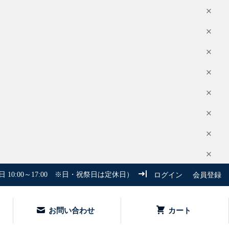
 10:00～17:00 ※日・祝祭日は定休日）
ログイン
会員登録
お問い合わせ
カート