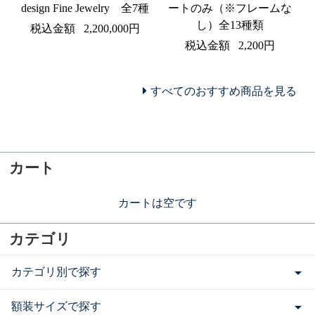
design Fine Jewelry 全7種
ートのみ（※フレームな
し）全13種類
税込金額
2,200,000円
税込金額
2,200円
すべてのおすすめ商品を見る
カート
カートは空です
カテゴリ
カテゴリ別で探す
額装サイズで探す