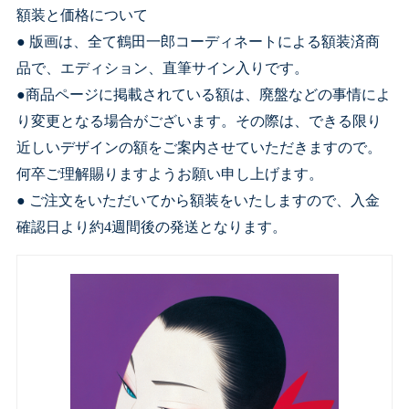
額装と価格について
● 版画は、全て鶴田一郎コーディネートによる額装済商
品で、エディション、直筆サイン入りです。
●商品ページに掲載されている額は、廃盤などの事情によ
り変更となる場合がございます。その際は、できる限り
近しいデザインの額をご案内させていただきますので。
何卒ご理解賜りますようお願い申し上げます。
● ご注文をいただいてから額装をいたしますので、入金
確認日より約4週間後の発送となります。