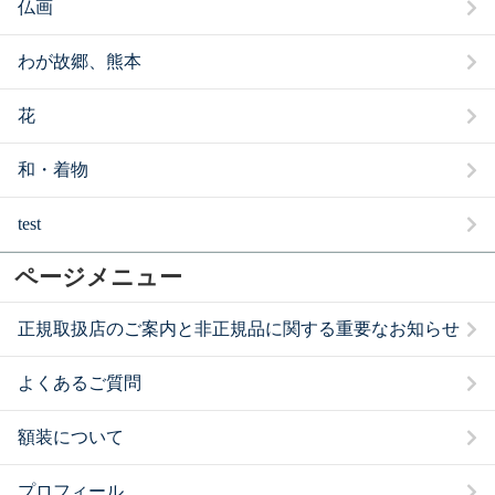
仏画
わが故郷、熊本
花
和・着物
test
ページメニュー
正規取扱店のご案内と非正規品に関する重要なお知らせ
よくあるご質問
額装について
プロフィール