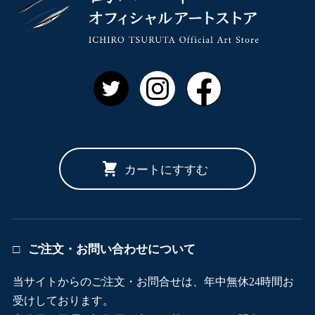
Twitter
Instagram
Facebook
カートにすすむ
ご注文・お問い合わせについて
当サイトからのご注文・お問合せは、年中無休24時間お
受けしております。