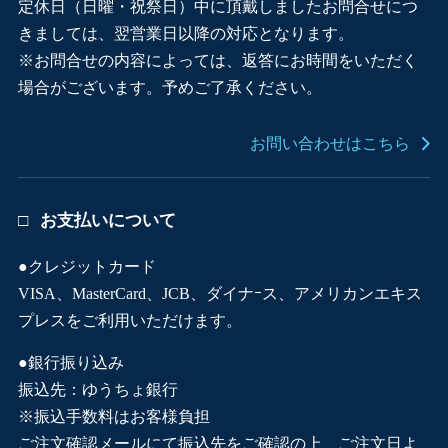
定休日（日曜・祝祭日）中に頂戴しましたお問合せにつ
きましては、翌営業日以降の対応となります。
※お問合せの内容によっては、返答にお時間をいただく
場合がございます。予めご了承ください。
お問い合わせはこちら
お支払いについて
●クレジットカード
VISA、MasterCard、JCB、ダイナｰス、アメリカンエキス
プレスをご利用いただけます。
●銀行振り込み
振込先：ゆうちょ銀行
※振込手数料はお客様負担
ご注文確認メールにて振込先をご確認の上、ご注文日よ