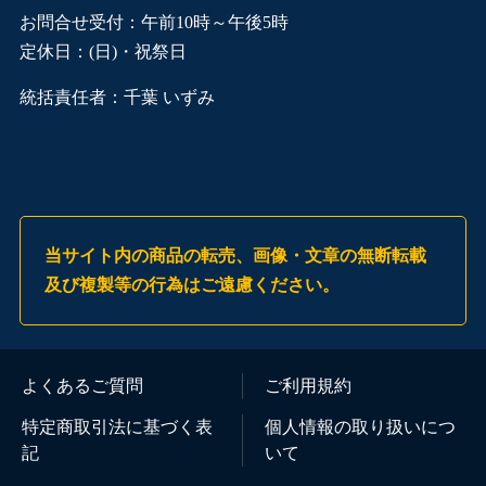
お問合せ受付：午前10時～午後5時
定休日：(日)・祝祭日
統括責任者：千葉 いずみ
当サイト内の商品の転売、画像・文章の無断転載
及び複製等の行為はご遠慮ください。
よくあるご質問
ご利用規約
特定商取引法に基づく表
個人情報の取り扱いにつ
記
いて