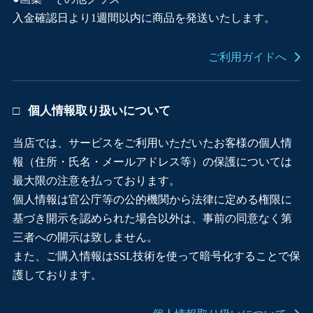
入金確認日より1週間以内に商品を発送いたします。
ご利用ガイドへ
個人情報取り扱いについて
当店では、サービスをご利用いただいたお客様の個人情
報（住所・氏名・メールアドレス等）の保護については
最大限の注意を払っております。
個人情報は官公庁等の公的機関から法律に定める権限に
基づき開示を認められた場合以外は、事前の同意なく第
三者への開示は致しません。
また、ご購入情報はSSL技術を使って暗号化することで保
護しております。