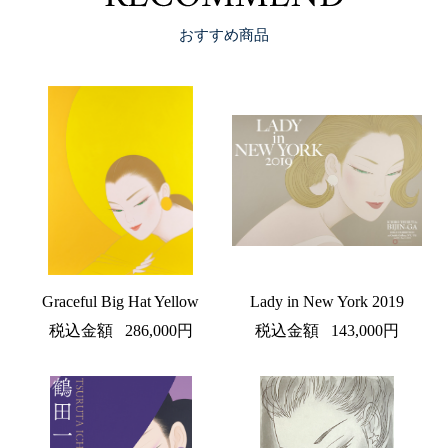
おすすめ商品
Graceful Big Hat Yellow
Lady in New York 2019
税込金額
286,000円
税込金額
143,000円