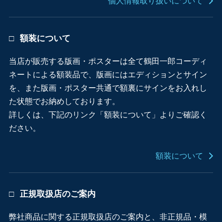
個人情報取り扱いについて
額装について
当店が販売する版画・ポスターは全て鶴田一郎コーディ
ネートによる額装品で、版画にはエディションとサイン
を、また版画・ポスター共通で額裏にサインをお入れし
た状態でお納めしております。
詳しくは、下記のリンク「額装について」よりご確認く
ださい。
額装について
正規取扱店のご案内
弊社商品に関する正規取扱店のご案内と、非正規品・模