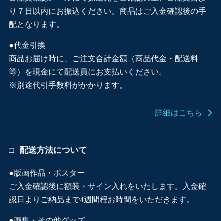
り７日以内にお振込ください。商品はご入金確認後の手
配となります。
●代金引換
商品お届け時に、ご注文合計金額（商品代金・配送料
等）を現金にて配送員にお支払いください。
※別途代引手数料がかかります。
詳細はこちら
配送方法について
●版画作品・ポスター
ご入金確認後に額装・サイン入れをいたします。入金確
認日よりご納品まで4週間程お時間をいただきます。
●画集・その他グッズ