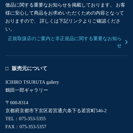
倣品に関する重要なお知らせを掲載しております。 お客
様に安心して商品をお求めいただくための内容となって
おりますので、 詳しくは下記リンクよりご確認くださ
い。
正規取扱店のご案内と非正規品に関する重要なお知ら
せ
販売元について
ICHIRO TSURUTA gallery
鶴田一郎ギャラリー
〒600-8314
京都府京都市下京区若宮通六条下る若宮町546-2
TEL：075-353-5355
FAX：075-353-5357