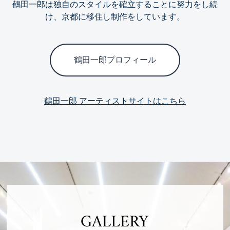
鶴田一郎は独自のスタイルを確立することに努力をし続
け、京都に移住し制作をしています。
鶴田一郎プロフィール
鶴田一郎 アーティストサイトはこちら
GALLERY