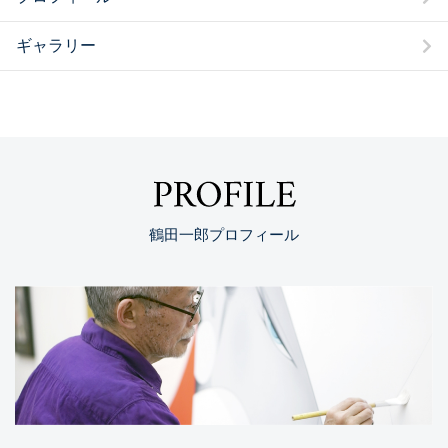
ギャラリー
PROFILE
鶴田一郎プロフィール