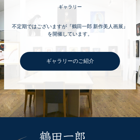
ギャラリー
不定期ではございますが『鶴田一郎 新作美人画展』
を開催しています。
ギャラリーのご紹介
鶴田一郎 